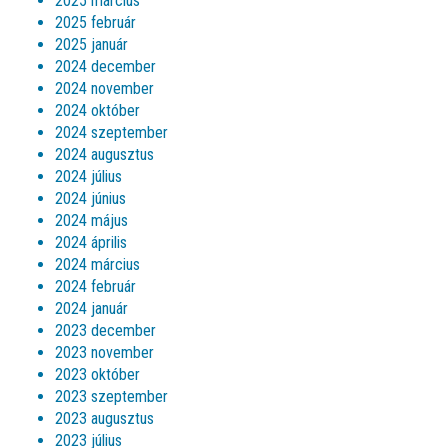
2025 március
2025 február
2025 január
2024 december
2024 november
2024 október
2024 szeptember
2024 augusztus
2024 július
2024 június
2024 május
2024 április
2024 március
2024 február
2024 január
2023 december
2023 november
2023 október
2023 szeptember
2023 augusztus
2023 július