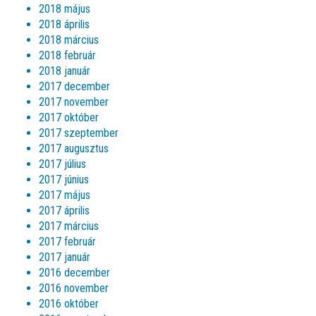
2018 május
2018 április
2018 március
2018 február
2018 január
2017 december
2017 november
2017 október
2017 szeptember
2017 augusztus
2017 július
2017 június
2017 május
2017 április
2017 március
2017 február
2017 január
2016 december
2016 november
2016 október