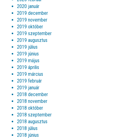
2020 január
2019 december
2019 november
2019 október
2019 szeptember
2019 augusztus
2019 július
2019 június
2019 május
2019 április
2019 március
2019 február
2019 január
2018 december
2018 november
2018 október
2018 szeptember
2018 augusztus
2018 július
2018 június