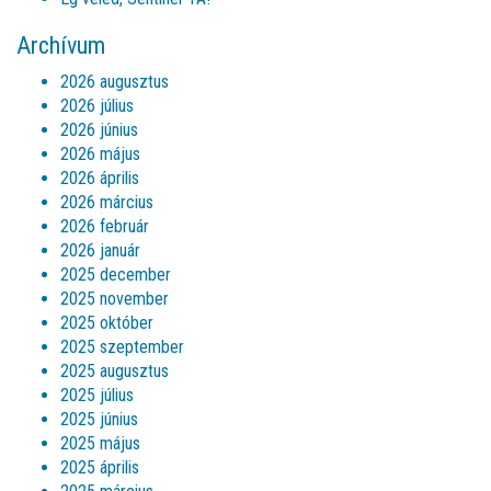
Archívum
2026 augusztus
2026 július
2026 június
2026 május
2026 április
2026 március
2026 február
2026 január
2025 december
2025 november
2025 október
2025 szeptember
2025 augusztus
2025 július
2025 június
2025 május
2025 április