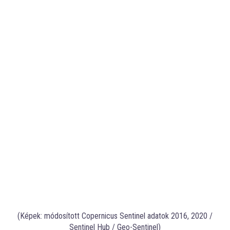
(Képek: módosított Copernicus Sentinel adatok 2016, 2020 /
Sentinel Hub / Geo-Sentinel)