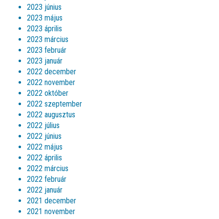
2023 június
2023 május
2023 április
2023 március
2023 február
2023 január
2022 december
2022 november
2022 október
2022 szeptember
2022 augusztus
2022 július
2022 június
2022 május
2022 április
2022 március
2022 február
2022 január
2021 december
2021 november