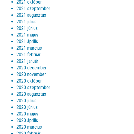
2021 október
2021 szeptember
2021 augusztus
2021 július
2021 június
2021 május
2021 április
2021 március
2021 február
2021 január
2020 december
2020 november
2020 október
2020 szeptember
2020 augusztus
2020 július
2020 június
2020 május
2020 április
2020 március
2020 február