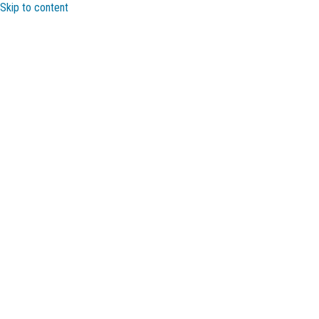
Skip to content