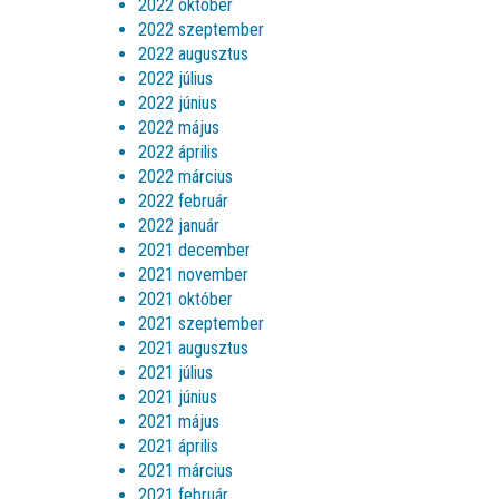
2022 október
2022 szeptember
2022 augusztus
2022 július
2022 június
2022 május
2022 április
2022 március
2022 február
2022 január
2021 december
2021 november
2021 október
2021 szeptember
2021 augusztus
2021 július
2021 június
2021 május
2021 április
2021 március
2021 február