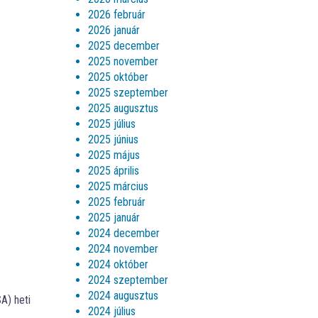
2026 február
2026 január
2025 december
2025 november
2025 október
2025 szeptember
2025 augusztus
2025 július
2025 június
2025 május
2025 április
2025 március
2025 február
2025 január
2024 december
2024 november
2024 október
2024 szeptember
2024 augusztus
A) heti
2024 július