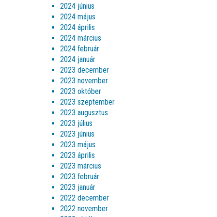
2024 június
2024 május
2024 április
2024 március
2024 február
2024 január
2023 december
2023 november
2023 október
2023 szeptember
2023 augusztus
2023 július
2023 június
2023 május
2023 április
2023 március
2023 február
2023 január
2022 december
2022 november