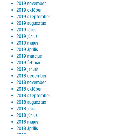
2019 november
2019 október
2019 szeptember
2019 augusztus
2019 július
2019 június
2019 május
2019 április
2019 március
2019 február
2019 január
2018 december
2018 november
2018 október
2018 szeptember
2018 augusztus
2018 július
2018 június
2018 május
2018 április