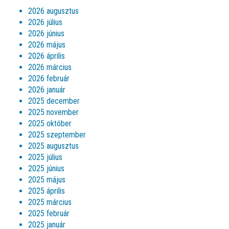
2026 augusztus
2026 július
2026 június
2026 május
2026 április
2026 március
2026 február
2026 január
2025 december
2025 november
2025 október
2025 szeptember
2025 augusztus
2025 július
2025 június
2025 május
2025 április
2025 március
2025 február
2025 január