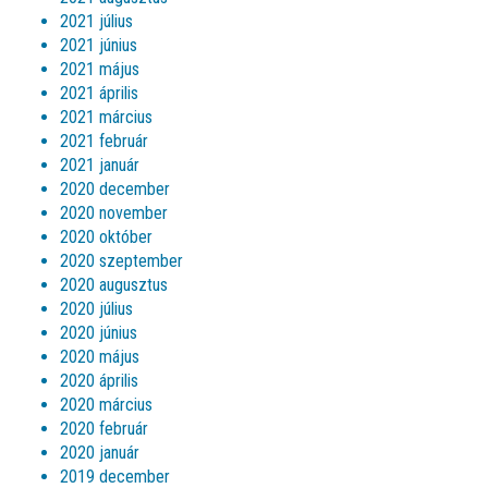
2021 július
2021 június
2021 május
2021 április
2021 március
2021 február
2021 január
2020 december
2020 november
2020 október
2020 szeptember
2020 augusztus
2020 július
2020 június
2020 május
2020 április
2020 március
2020 február
2020 január
2019 december