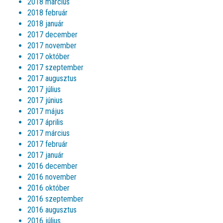
2018 március
2018 február
2018 január
2017 december
2017 november
2017 október
2017 szeptember
2017 augusztus
2017 július
2017 június
2017 május
2017 április
2017 március
2017 február
2017 január
2016 december
2016 november
2016 október
2016 szeptember
2016 augusztus
2016 július