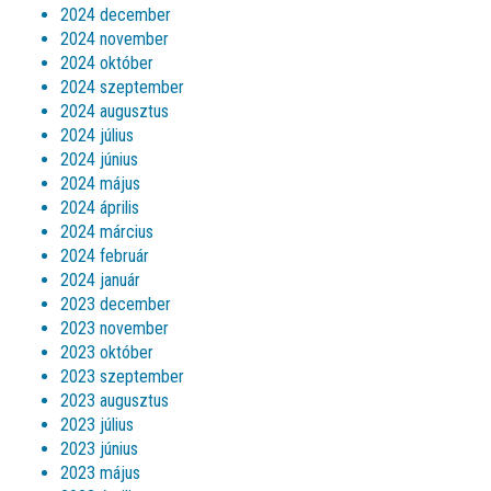
2024 december
2024 november
2024 október
2024 szeptember
2024 augusztus
2024 július
2024 június
2024 május
2024 április
2024 március
2024 február
2024 január
2023 december
2023 november
2023 október
2023 szeptember
2023 augusztus
2023 július
2023 június
2023 május