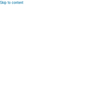
Skip to content