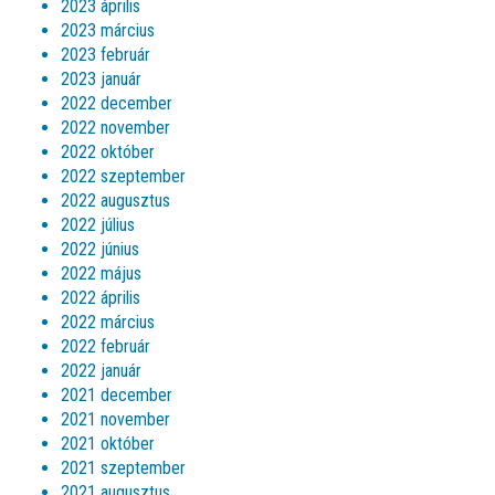
2023 április
2023 március
2023 február
2023 január
2022 december
2022 november
2022 október
2022 szeptember
2022 augusztus
2022 július
2022 június
2022 május
2022 április
2022 március
2022 február
2022 január
2021 december
2021 november
2021 október
2021 szeptember
2021 augusztus