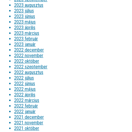
2023 augusztus
2023 július
2023 június
2023 május
2023 április
2023 március
2023 február
2023 január
2022 december
2022 november
2022 október
2022 szeptember
2022 augusztus
2022 július
2022 június
2022 május
2022 április
2022 március
2022 február
2022 január
2021 december
2021 november
2021 október