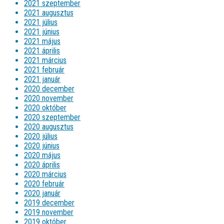
2021 szeptember
2021 augusztus
2021 július
2021 június
2021 május
2021 április
2021 március
2021 február
2021 január
2020 december
2020 november
2020 október
2020 szeptember
2020 augusztus
2020 július
2020 június
2020 május
2020 április
2020 március
2020 február
2020 január
2019 december
2019 november
2019 október