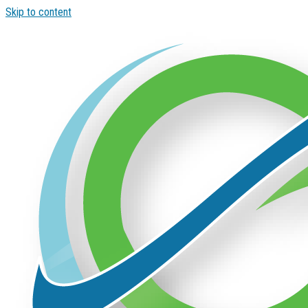
Skip to content