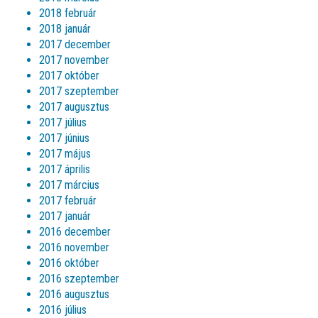
2018 február
2018 január
2017 december
2017 november
2017 október
2017 szeptember
2017 augusztus
2017 július
2017 június
2017 május
2017 április
2017 március
2017 február
2017 január
2016 december
2016 november
2016 október
2016 szeptember
2016 augusztus
2016 július