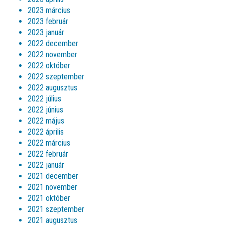
2023 március
2023 február
2023 január
2022 december
2022 november
2022 október
2022 szeptember
2022 augusztus
2022 július
2022 június
2022 május
2022 április
2022 március
2022 február
2022 január
2021 december
2021 november
2021 október
2021 szeptember
2021 augusztus