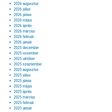
2026 augusztus
2026 július
2026 június
2026 május
2026 április
2026 március
2026 február
2026 január
2025 december
2025 november
2025 október
2025 szeptember
2025 augusztus
2025 július
2025 június
2025 május
2025 április
2025 március
2025 február
2025 január