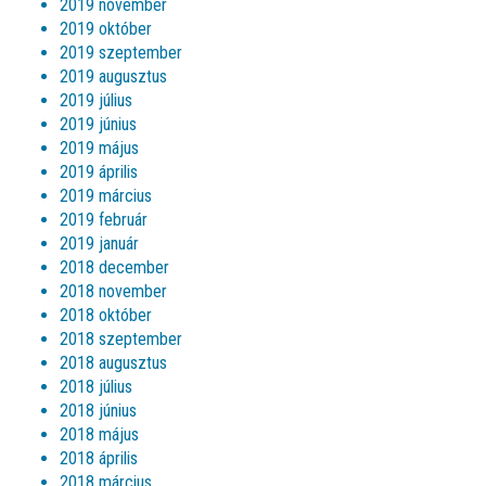
2019 november
2019 október
2019 szeptember
2019 augusztus
2019 július
2019 június
2019 május
2019 április
2019 március
2019 február
2019 január
2018 december
2018 november
2018 október
2018 szeptember
2018 augusztus
2018 július
2018 június
2018 május
2018 április
2018 március