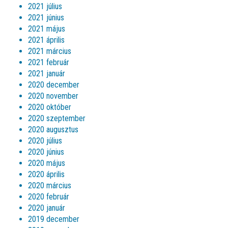
2021 július
2021 június
2021 május
2021 április
2021 március
2021 február
2021 január
2020 december
2020 november
2020 október
2020 szeptember
2020 augusztus
2020 július
2020 június
2020 május
2020 április
2020 március
2020 február
2020 január
2019 december