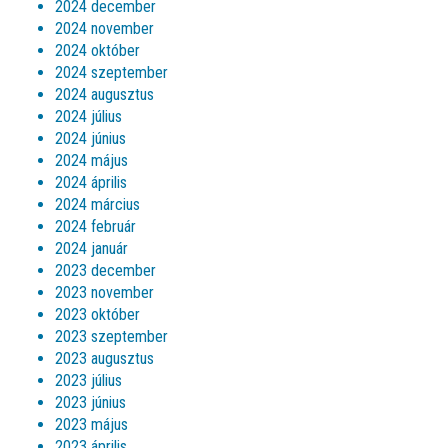
2024 december
2024 november
2024 október
2024 szeptember
2024 augusztus
2024 július
2024 június
2024 május
2024 április
2024 március
2024 február
2024 január
2023 december
2023 november
2023 október
2023 szeptember
2023 augusztus
2023 július
2023 június
2023 május
2023 április