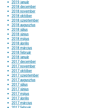
2019 január
2018 december
2018 november
2018 október
2018 szeptember
2018 augusztus
2018 július
2018 június
2018 május
2018 április
2018 március
2018 február
2018 január
2017 december
2017 november
2017 október
2017 szeptember
2017 augusztus
2017 július
2017 június
2017 május
2017 április
2017 március
2017 február