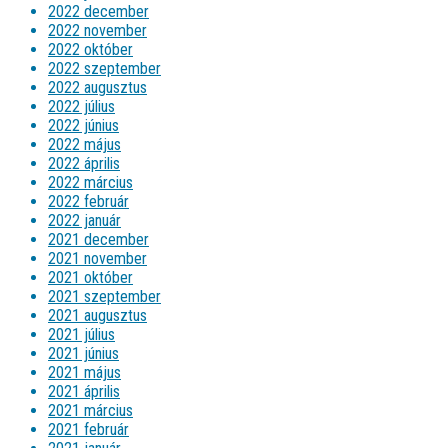
2022 december
2022 november
2022 október
2022 szeptember
2022 augusztus
2022 július
2022 június
2022 május
2022 április
2022 március
2022 február
2022 január
2021 december
2021 november
2021 október
2021 szeptember
2021 augusztus
2021 július
2021 június
2021 május
2021 április
2021 március
2021 február