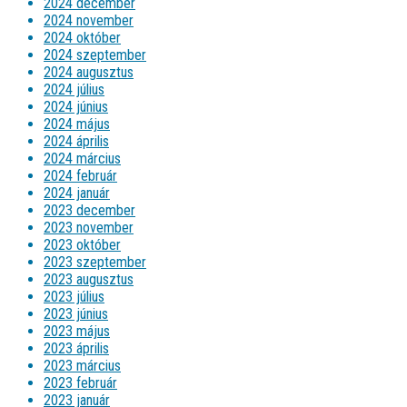
2024 december
2024 november
2024 október
2024 szeptember
2024 augusztus
2024 július
2024 június
2024 május
2024 április
2024 március
2024 február
2024 január
2023 december
2023 november
2023 október
2023 szeptember
2023 augusztus
2023 július
2023 június
2023 május
2023 április
2023 március
2023 február
2023 január