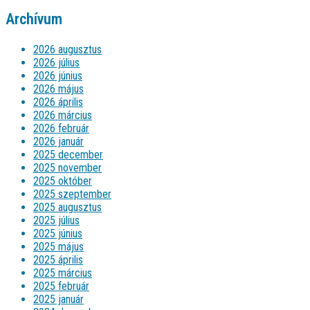
Archívum
2026 augusztus
2026 július
2026 június
2026 május
2026 április
2026 március
2026 február
2026 január
2025 december
2025 november
2025 október
2025 szeptember
2025 augusztus
2025 július
2025 június
2025 május
2025 április
2025 március
2025 február
2025 január