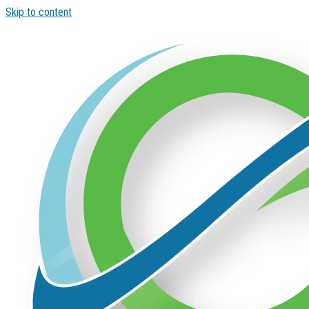
Skip to content