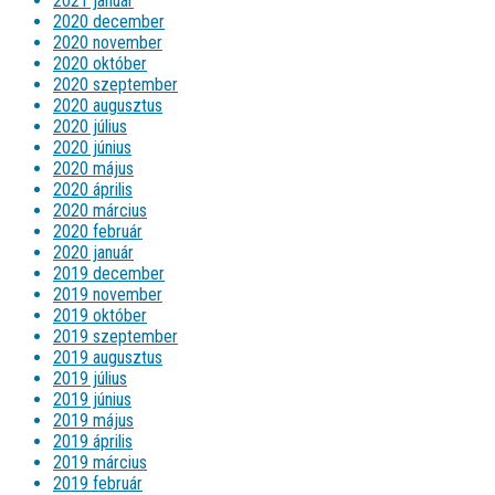
2021 január
2020 december
2020 november
2020 október
2020 szeptember
2020 augusztus
2020 július
2020 június
2020 május
2020 április
2020 március
2020 február
2020 január
2019 december
2019 november
2019 október
2019 szeptember
2019 augusztus
2019 július
2019 június
2019 május
2019 április
2019 március
2019 február