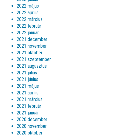
2022 május
2022 április
2022 március
2022 február
2022 január
2021 december
2021 november
2021 október
2021 szeptember
2021 augusztus
2021 július
2021 június
2021 május
2021 április
2021 március
2021 február
2021 január
2020 december
2020 november
2020 október