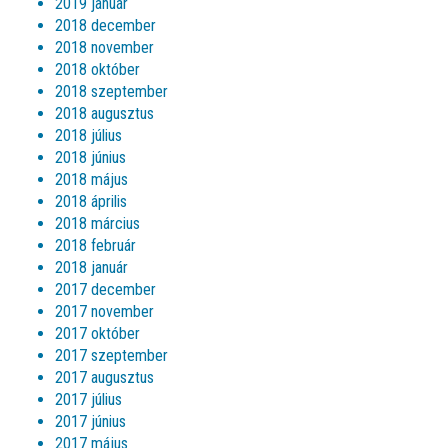
2019 január
2018 december
2018 november
2018 október
2018 szeptember
2018 augusztus
2018 július
2018 június
2018 május
2018 április
2018 március
2018 február
2018 január
2017 december
2017 november
2017 október
2017 szeptember
2017 augusztus
2017 július
2017 június
2017 május