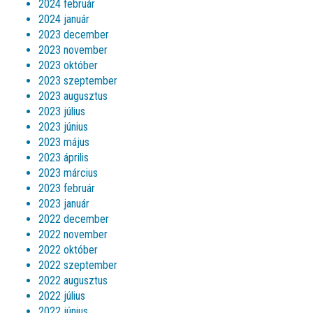
2024 február
2024 január
2023 december
2023 november
2023 október
2023 szeptember
2023 augusztus
2023 július
2023 június
2023 május
2023 április
2023 március
2023 február
2023 január
2022 december
2022 november
2022 október
2022 szeptember
2022 augusztus
2022 július
2022 június