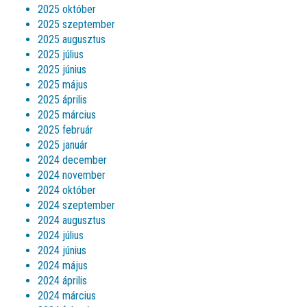
2025 október
2025 szeptember
2025 augusztus
2025 július
2025 június
2025 május
2025 április
2025 március
2025 február
2025 január
2024 december
2024 november
2024 október
2024 szeptember
2024 augusztus
2024 július
2024 június
2024 május
2024 április
2024 március