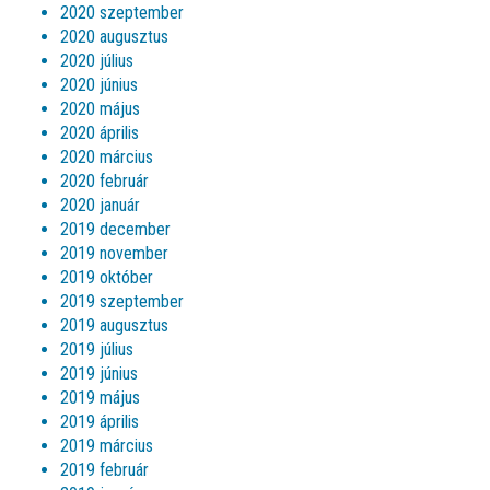
2020 szeptember
2020 augusztus
2020 július
2020 június
2020 május
2020 április
2020 március
2020 február
2020 január
2019 december
2019 november
2019 október
2019 szeptember
2019 augusztus
2019 július
2019 június
2019 május
2019 április
2019 március
2019 február