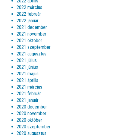
2022 április
2022 március
2022 február
2022 január
2021 december
2021 november
2021 október
2021 szeptember
2021 augusztus
2021 július
2021 június
2021 május
2021 április
2021 március
2021 február
2021 január
2020 december
2020 november
2020 október
2020 szeptember
2020 augusztus