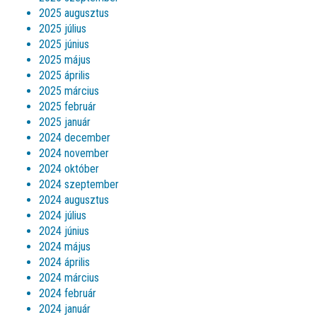
2025 augusztus
2025 július
2025 június
2025 május
2025 április
2025 március
2025 február
2025 január
2024 december
2024 november
2024 október
2024 szeptember
2024 augusztus
2024 július
2024 június
2024 május
2024 április
2024 március
2024 február
2024 január