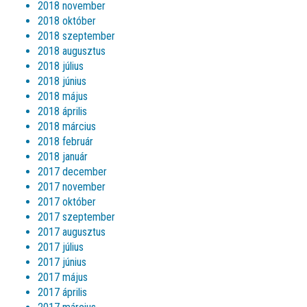
2018 november
2018 október
2018 szeptember
2018 augusztus
2018 július
2018 június
2018 május
2018 április
2018 március
2018 február
2018 január
2017 december
2017 november
2017 október
2017 szeptember
2017 augusztus
2017 július
2017 június
2017 május
2017 április