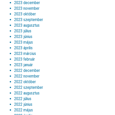
2023 december
2023 november
2023 október
2023 szeptember
2023 augusztus
2023 július
2023 június
2023 május
2023 április
2023 március
2023 február
2023 január
2022 december
2022 november
2022 október
2022 szeptember
2022 augusztus
2022 július
2022 június
2022 május