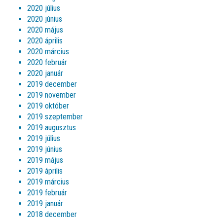
2020 július
2020 június
2020 május
2020 április
2020 március
2020 február
2020 január
2019 december
2019 november
2019 október
2019 szeptember
2019 augusztus
2019 július
2019 június
2019 május
2019 április
2019 március
2019 február
2019 január
2018 december