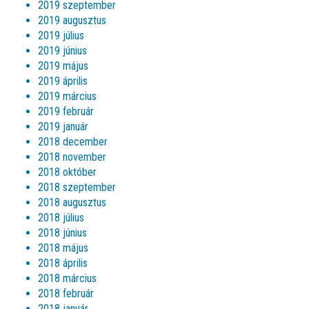
2019 szeptember
2019 augusztus
2019 július
2019 június
2019 május
2019 április
2019 március
2019 február
2019 január
2018 december
2018 november
2018 október
2018 szeptember
2018 augusztus
2018 július
2018 június
2018 május
2018 április
2018 március
2018 február
2018 január