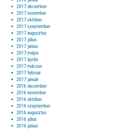
2017 december
2017 november
2017 október
2017 szeptember
2017 augusztus
2017 július
2017 június
2017 május
2017 április
2017 március
2017 február
2017 január
2016 december
2016 november
2016 október
2016 szeptember
2016 augusztus
2016 július
2016 június