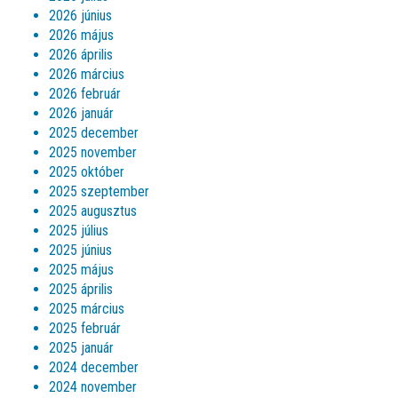
2026 június
2026 május
2026 április
2026 március
2026 február
2026 január
2025 december
2025 november
2025 október
2025 szeptember
2025 augusztus
2025 július
2025 június
2025 május
2025 április
2025 március
2025 február
2025 január
2024 december
2024 november