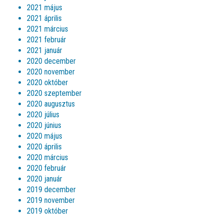
2021 május
2021 április
2021 március
2021 február
2021 január
2020 december
2020 november
2020 október
2020 szeptember
2020 augusztus
2020 július
2020 június
2020 május
2020 április
2020 március
2020 február
2020 január
2019 december
2019 november
2019 október