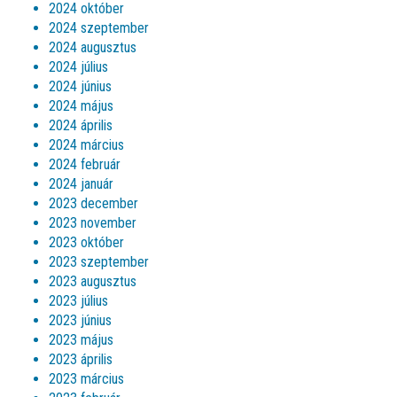
2024 október
2024 szeptember
2024 augusztus
2024 július
2024 június
2024 május
2024 április
2024 március
2024 február
2024 január
2023 december
2023 november
2023 október
2023 szeptember
2023 augusztus
2023 július
2023 június
2023 május
2023 április
2023 március