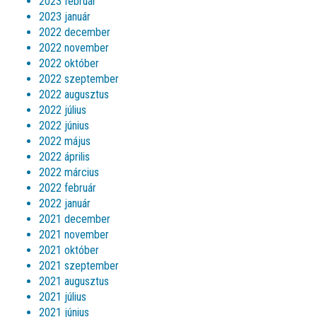
2023 február
2023 január
2022 december
2022 november
2022 október
2022 szeptember
2022 augusztus
2022 július
2022 június
2022 május
2022 április
2022 március
2022 február
2022 január
2021 december
2021 november
2021 október
2021 szeptember
2021 augusztus
2021 július
2021 június