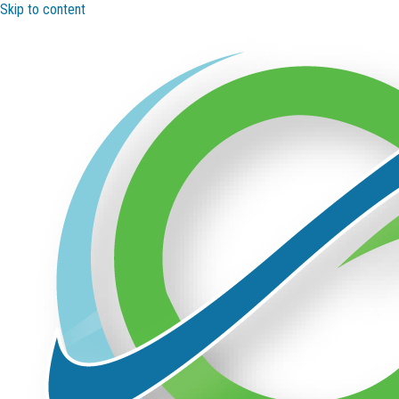
Skip to content