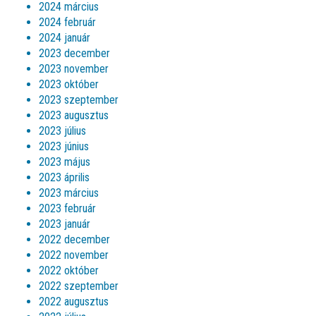
2024 március
2024 február
2024 január
2023 december
2023 november
2023 október
2023 szeptember
2023 augusztus
2023 július
2023 június
2023 május
2023 április
2023 március
2023 február
2023 január
2022 december
2022 november
2022 október
2022 szeptember
2022 augusztus