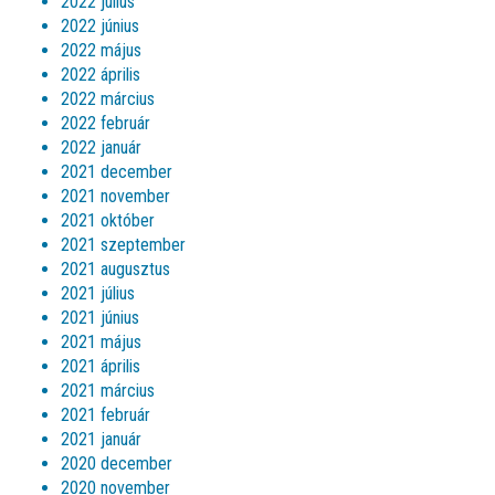
2022 július
2022 június
2022 május
2022 április
2022 március
2022 február
2022 január
2021 december
2021 november
2021 október
2021 szeptember
2021 augusztus
2021 július
2021 június
2021 május
2021 április
2021 március
2021 február
2021 január
2020 december
2020 november