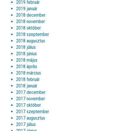
2019 február
2019 január
2018 december
2018 november
2018 október
2018 szeptember
2018 augusztus
2018 július
2018 június
2018 május
2018 április
2018 március
2018 február
2018 január
2017 december
2017 november
2017 október
2017 szeptember
2017 augusztus
2017 július
2017 június