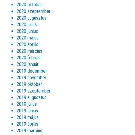
2020 október
2020 szeptember
2020 augusztus
2020 július
2020 június
2020 május
2020 április
2020 március
2020 február
2020 január
2019 december
2019 november
2019 október
2019 szeptember
2019 augusztus
2019 július
2019 június
2019 május
2019 április
2019 március