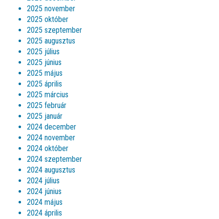
2025 november
2025 október
2025 szeptember
2025 augusztus
2025 július
2025 június
2025 május
2025 április
2025 március
2025 február
2025 január
2024 december
2024 november
2024 október
2024 szeptember
2024 augusztus
2024 július
2024 június
2024 május
2024 április