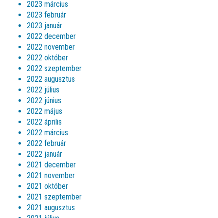
2023 március
2023 február
2023 január
2022 december
2022 november
2022 október
2022 szeptember
2022 augusztus
2022 július
2022 június
2022 május
2022 április
2022 március
2022 február
2022 január
2021 december
2021 november
2021 október
2021 szeptember
2021 augusztus