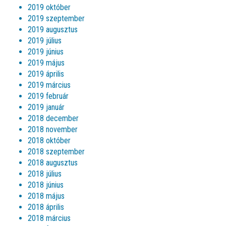
2019 október
2019 szeptember
2019 augusztus
2019 július
2019 június
2019 május
2019 április
2019 március
2019 február
2019 január
2018 december
2018 november
2018 október
2018 szeptember
2018 augusztus
2018 július
2018 június
2018 május
2018 április
2018 március