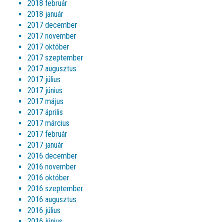
2018 február
2018 január
2017 december
2017 november
2017 október
2017 szeptember
2017 augusztus
2017 július
2017 június
2017 május
2017 április
2017 március
2017 február
2017 január
2016 december
2016 november
2016 október
2016 szeptember
2016 augusztus
2016 július
2016 június