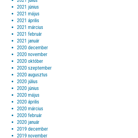
2021 július
2021 június
2021 május
2021 április
2021 március
2021 február
2021 január
2020 december
2020 november
2020 október
2020 szeptember
2020 augusztus
2020 július
2020 június
2020 május
2020 április
2020 március
2020 február
2020 január
2019 december
2019 november