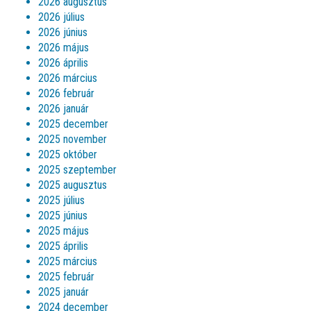
2026 augusztus
2026 július
2026 június
2026 május
2026 április
2026 március
2026 február
2026 január
2025 december
2025 november
2025 október
2025 szeptember
2025 augusztus
2025 július
2025 június
2025 május
2025 április
2025 március
2025 február
2025 január
2024 december