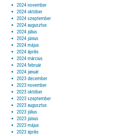
2024 november
2024 október
2024 szeptember
2024 augusztus
2024 július
2024 június
2024 május
2024 április
2024 március
2024 február
2024 január
2023 december
2023 november
2023 október
2023 szeptember
2023 augusztus
2023 július
2023 június
2023 május
2023 április