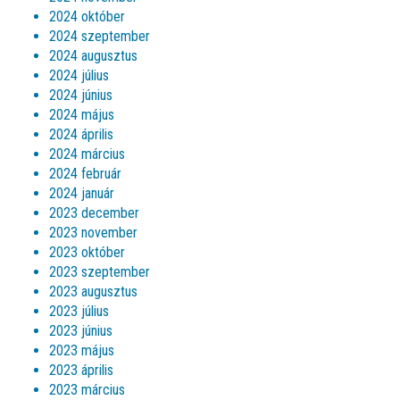
2024 október
2024 szeptember
2024 augusztus
2024 július
2024 június
2024 május
2024 április
2024 március
2024 február
2024 január
2023 december
2023 november
2023 október
2023 szeptember
2023 augusztus
2023 július
2023 június
2023 május
2023 április
2023 március