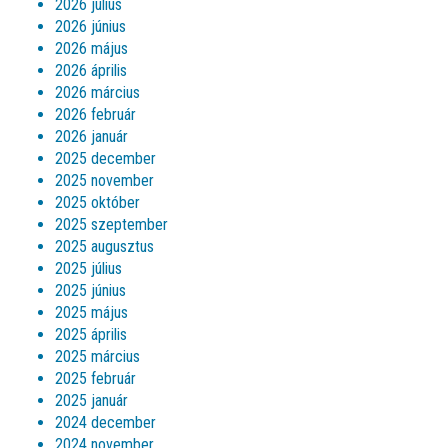
2026 július
2026 június
2026 május
2026 április
2026 március
2026 február
2026 január
2025 december
2025 november
2025 október
2025 szeptember
2025 augusztus
2025 július
2025 június
2025 május
2025 április
2025 március
2025 február
2025 január
2024 december
2024 november