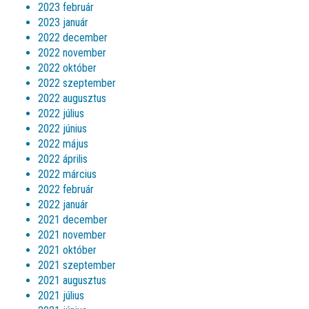
2023 február
2023 január
2022 december
2022 november
2022 október
2022 szeptember
2022 augusztus
2022 július
2022 június
2022 május
2022 április
2022 március
2022 február
2022 január
2021 december
2021 november
2021 október
2021 szeptember
2021 augusztus
2021 július