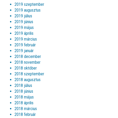
2019 szeptember
2019 augusztus
2019 július
2019 június
2019 május
2019 április
2019 március
2019 február
2019 január
2018 december
2018 november
2018 október
2018 szeptember
2018 augusztus
2018 július
2018 június
2018 május
2018 április
2018 március
2018 február