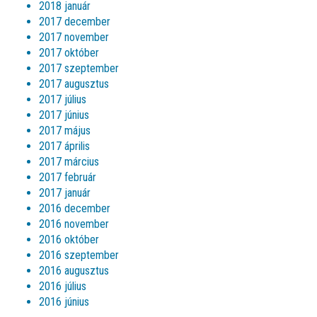
2018 január
2017 december
2017 november
2017 október
2017 szeptember
2017 augusztus
2017 július
2017 június
2017 május
2017 április
2017 március
2017 február
2017 január
2016 december
2016 november
2016 október
2016 szeptember
2016 augusztus
2016 július
2016 június