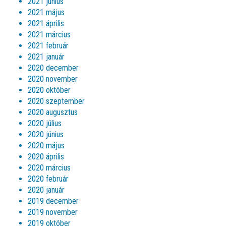
2021 június
2021 május
2021 április
2021 március
2021 február
2021 január
2020 december
2020 november
2020 október
2020 szeptember
2020 augusztus
2020 július
2020 június
2020 május
2020 április
2020 március
2020 február
2020 január
2019 december
2019 november
2019 október