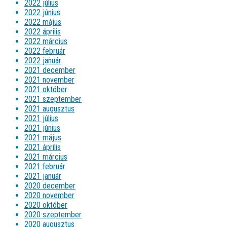
2022 július
2022 június
2022 május
2022 április
2022 március
2022 február
2022 január
2021 december
2021 november
2021 október
2021 szeptember
2021 augusztus
2021 július
2021 június
2021 május
2021 április
2021 március
2021 február
2021 január
2020 december
2020 november
2020 október
2020 szeptember
2020 augusztus