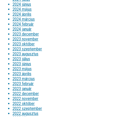
2024 június
2024 május
2024 április
2024 március
2024 február
2024 január
2023 december
2023 november
2023 október
2023 szeptember
2023 augusztus
2023 július
2023 június
2023 május
2023 április
2023 március
2023 február
2023 január
2022 december
2022 november
2022 október
2022 szeptember
2022 augusztus