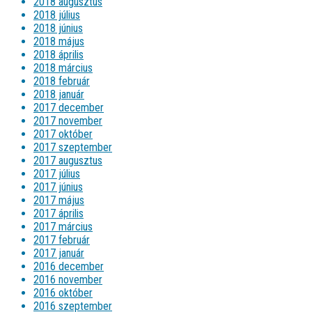
2018 augusztus
2018 július
2018 június
2018 május
2018 április
2018 március
2018 február
2018 január
2017 december
2017 november
2017 október
2017 szeptember
2017 augusztus
2017 július
2017 június
2017 május
2017 április
2017 március
2017 február
2017 január
2016 december
2016 november
2016 október
2016 szeptember