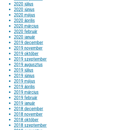
2020 július
2020 június
2020 május
2020 április
2020 március
2020 február
2020 január
2019 december
2019 november
2019 október
2019 szeptember
2019 augusztus
2019 július
2019 június
2019 május
2019 április
2019 március
2019 február
2019 január
2018 december
2018 november
2018 október
2018 szeptember