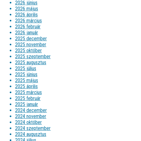
2026 június
2026 május
2026 április
2026 március
2026 február
2026 január
2025 december
2025 november
2025 október
2025 szeptember
2025 augusztus
2025 július
2025 június
2025 május
2025 április
2025 március
2025 február
2025 január
2024 december
2024 november
2024 október
2024 szeptember
2024 augusztus
2024 július