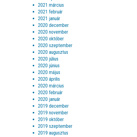
2021 március
2021 február
2021 január
2020 december
2020 november
2020 október
2020 szeptember
2020 augusztus
2020 július
2020 június
2020 május
2020 április
2020 március
2020 február
2020 január
2019 december
2019 november
2019 október
2019 szeptember
2019 augusztus