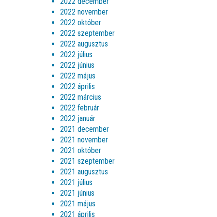
2022 december
2022 november
2022 október
2022 szeptember
2022 augusztus
2022 július
2022 június
2022 május
2022 április
2022 március
2022 február
2022 január
2021 december
2021 november
2021 október
2021 szeptember
2021 augusztus
2021 július
2021 június
2021 május
2021 április