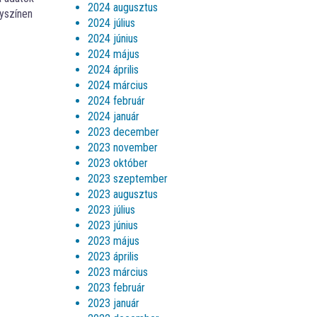
2024 augusztus
lyszínen
2024 július
2024 június
2024 május
2024 április
2024 március
2024 február
2024 január
2023 december
2023 november
2023 október
2023 szeptember
2023 augusztus
2023 július
2023 június
2023 május
2023 április
2023 március
2023 február
2023 január