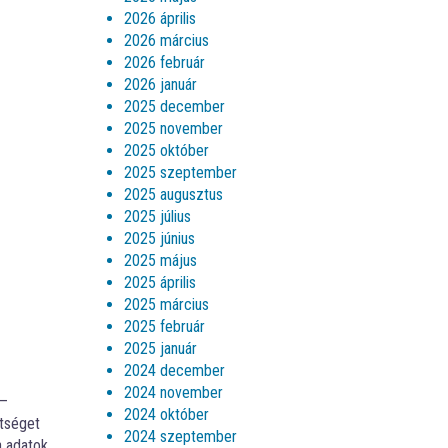
2026 április
2026 március
2026 február
2026 január
2025 december
2025 november
2025 október
2025 szeptember
2025 augusztus
2025 július
2025 június
2025 május
2025 április
2025 március
2025 február
2025 január
2024 december
2024 november
 –
2024 október
tséget
2024 szeptember
a adatok