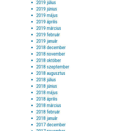
2019 július
2019 június
2019 május
2019 április
2019 március
2019 február
2019 január
2018 december
2018 november
2018 október
2018 szeptember
2018 augusztus
2018 július
2018 június
2018 május
2018 április
2018 március
2018 február
2018 január
2017 december