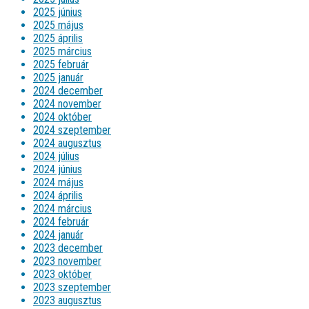
2025 június
2025 május
2025 április
2025 március
2025 február
2025 január
2024 december
2024 november
2024 október
2024 szeptember
2024 augusztus
2024 július
2024 június
2024 május
2024 április
2024 március
2024 február
2024 január
2023 december
2023 november
2023 október
2023 szeptember
2023 augusztus