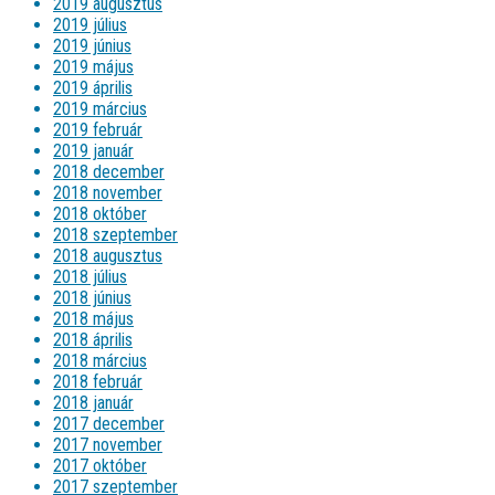
2019 augusztus
2019 július
2019 június
2019 május
2019 április
2019 március
2019 február
2019 január
2018 december
2018 november
2018 október
2018 szeptember
2018 augusztus
2018 július
2018 június
2018 május
2018 április
2018 március
2018 február
2018 január
2017 december
2017 november
2017 október
2017 szeptember