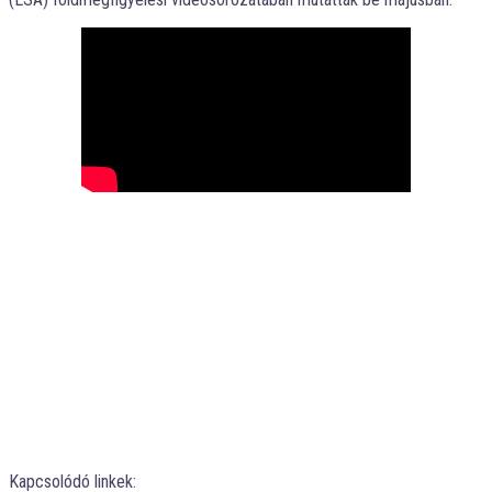
Kapcsolódó linkek: