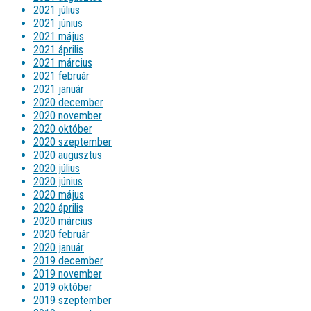
2021 július
2021 június
2021 május
2021 április
2021 március
2021 február
2021 január
2020 december
2020 november
2020 október
2020 szeptember
2020 augusztus
2020 július
2020 június
2020 május
2020 április
2020 március
2020 február
2020 január
2019 december
2019 november
2019 október
2019 szeptember