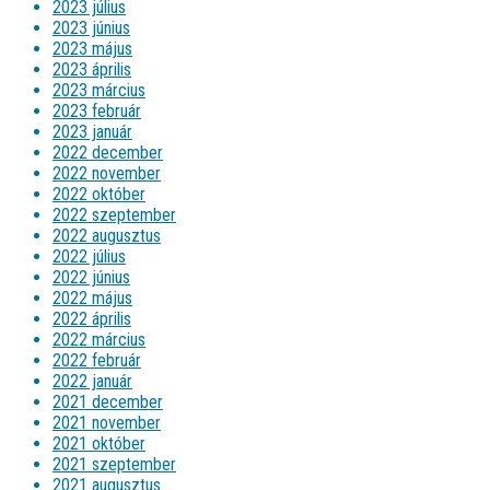
2023 július
2023 június
2023 május
2023 április
2023 március
2023 február
2023 január
2022 december
2022 november
2022 október
2022 szeptember
2022 augusztus
2022 július
2022 június
2022 május
2022 április
2022 március
2022 február
2022 január
2021 december
2021 november
2021 október
2021 szeptember
2021 augusztus