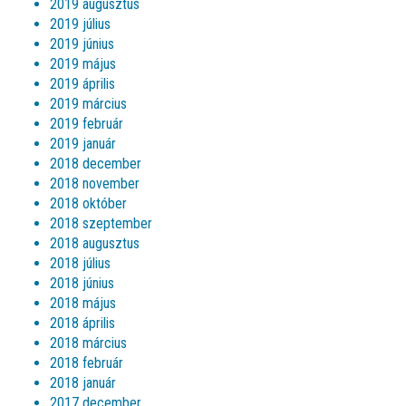
2019 augusztus
2019 július
2019 június
2019 május
2019 április
2019 március
2019 február
2019 január
2018 december
2018 november
2018 október
2018 szeptember
2018 augusztus
2018 július
2018 június
2018 május
2018 április
2018 március
2018 február
2018 január
2017 december