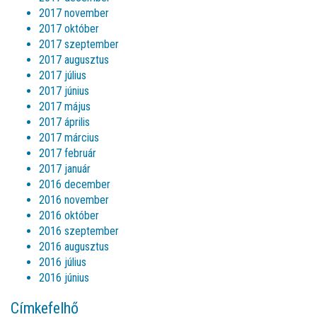
2017 november
2017 október
2017 szeptember
2017 augusztus
2017 július
2017 június
2017 május
2017 április
2017 március
2017 február
2017 január
2016 december
2016 november
2016 október
2016 szeptember
2016 augusztus
2016 július
2016 június
Címkefelhő