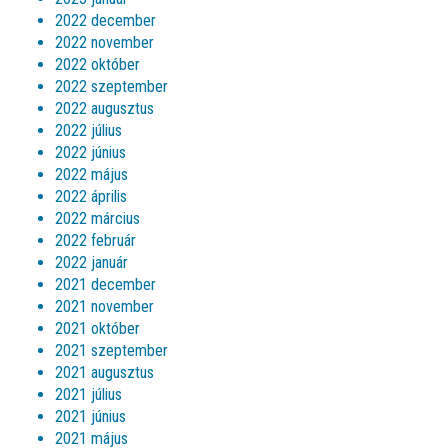
2022 december
2022 november
2022 október
2022 szeptember
2022 augusztus
2022 július
2022 június
2022 május
2022 április
2022 március
2022 február
2022 január
2021 december
2021 november
2021 október
2021 szeptember
2021 augusztus
2021 július
2021 június
2021 május