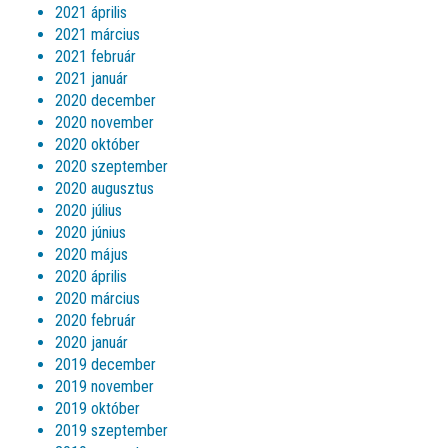
2021 április
2021 március
2021 február
2021 január
2020 december
2020 november
2020 október
2020 szeptember
2020 augusztus
2020 július
2020 június
2020 május
2020 április
2020 március
2020 február
2020 január
2019 december
2019 november
2019 október
2019 szeptember