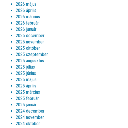
2026 május
2026 április
2026 március
2026 február
2026 január
2025 december
2025 november
2025 október
2025 szeptember
2025 augusztus
2025 július
2025 június
2025 május
2025 április
2025 március
2025 február
2025 január
2024 december
2024 november
2024 október