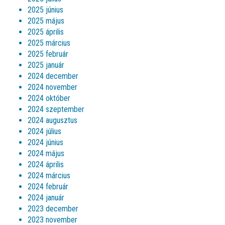
2025 június
2025 május
2025 április
2025 március
2025 február
2025 január
2024 december
2024 november
2024 október
2024 szeptember
2024 augusztus
2024 július
2024 június
2024 május
2024 április
2024 március
2024 február
2024 január
2023 december
2023 november