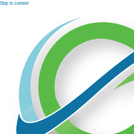
Skip to content