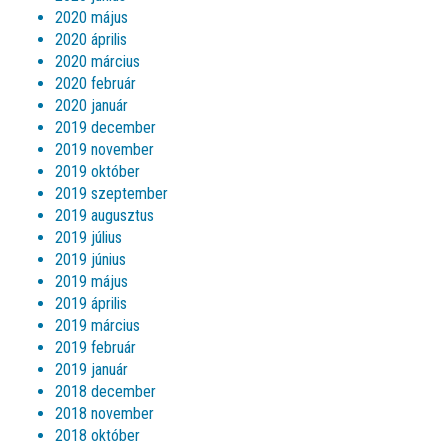
2020 május
2020 április
2020 március
2020 február
2020 január
2019 december
2019 november
2019 október
2019 szeptember
2019 augusztus
2019 július
2019 június
2019 május
2019 április
2019 március
2019 február
2019 január
2018 december
2018 november
2018 október