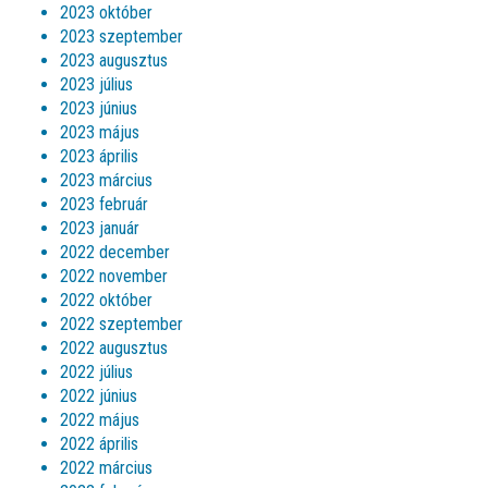
2023 október
2023 szeptember
2023 augusztus
2023 július
2023 június
2023 május
2023 április
2023 március
2023 február
2023 január
2022 december
2022 november
2022 október
2022 szeptember
2022 augusztus
2022 július
2022 június
2022 május
2022 április
2022 március