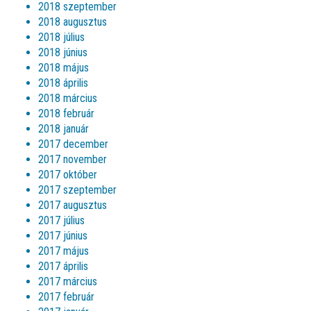
2018 szeptember
2018 augusztus
2018 július
2018 június
2018 május
2018 április
2018 március
2018 február
2018 január
2017 december
2017 november
2017 október
2017 szeptember
2017 augusztus
2017 július
2017 június
2017 május
2017 április
2017 március
2017 február