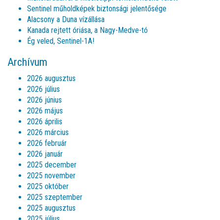
Sentinel műholdképek biztonsági jelentősége
Alacsony a Duna vízállása
Kanada rejtett óriása, a Nagy-Medve-tó
Ég veled, Sentinel-1A!
Archívum
2026 augusztus
2026 július
2026 június
2026 május
2026 április
2026 március
2026 február
2026 január
2025 december
2025 november
2025 október
2025 szeptember
2025 augusztus
2025 július