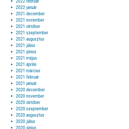
2022 február
2022 január
2021 december
2021 november
2021 október
2021 szeptember
2021 augusztus
2021 július
2021 június
2021 május
2021 április
2021 március
2021 február
2021 január
2020 december
2020 november
2020 október
2020 szeptember
2020 augusztus
2020 július
2020 június