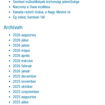
Sentinel műholdképek biztonsági jelentősége
Alacsony a Duna vízállása
Kanada rejtett óriása, a Nagy-Medve-tó
Ég veled, Sentinel-1A!
Archívum
2026 augusztus
2026 július
2026 június
2026 május
2026 április
2026 március
2026 február
2026 január
2025 december
2025 november
2025 október
2025 szeptember
2025 augusztus
2025 július