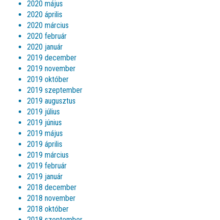
2020 május
2020 április
2020 március
2020 február
2020 január
2019 december
2019 november
2019 október
2019 szeptember
2019 augusztus
2019 július
2019 június
2019 május
2019 április
2019 március
2019 február
2019 január
2018 december
2018 november
2018 október
2018 szeptember