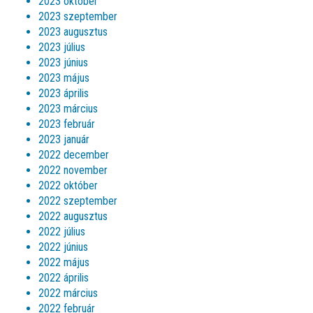
2023 október
2023 szeptember
2023 augusztus
2023 július
2023 június
2023 május
2023 április
2023 március
2023 február
2023 január
2022 december
2022 november
2022 október
2022 szeptember
2022 augusztus
2022 július
2022 június
2022 május
2022 április
2022 március
2022 február