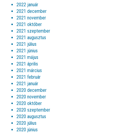
2022 január
2021 december
2021 november
2021 október
2021 szeptember
2021 augusztus
2021 július
2021 június
2021 május
2021 április
2021 március
2021 február
2021 január
2020 december
2020 november
2020 október
2020 szeptember
2020 augusztus
2020 július
2020 június