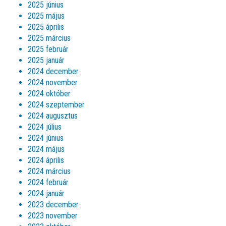
2025 június
2025 május
2025 április
2025 március
2025 február
2025 január
2024 december
2024 november
2024 október
2024 szeptember
2024 augusztus
2024 július
2024 június
2024 május
2024 április
2024 március
2024 február
2024 január
2023 december
2023 november