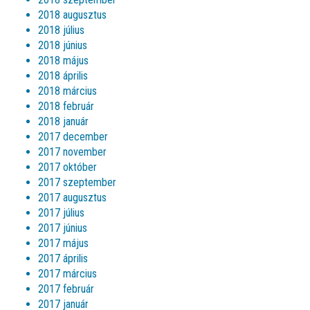
2018 augusztus
2018 július
2018 június
2018 május
2018 április
2018 március
2018 február
2018 január
2017 december
2017 november
2017 október
2017 szeptember
2017 augusztus
2017 július
2017 június
2017 május
2017 április
2017 március
2017 február
2017 január