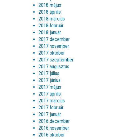
2018 május
2018 április
2018 március
2018 február
2018 január
2017 december
2017 november
2017 október
2017 szeptember
2017 augusztus
2017 július
2017 június
2017 május
2017 április
2017 március
2017 február
2017 január
2016 december
2016 november
2016 október