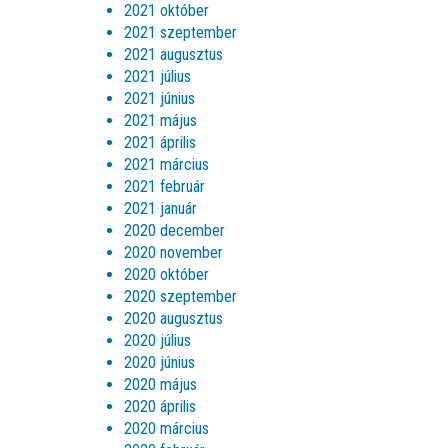
2021 október
2021 szeptember
2021 augusztus
2021 július
2021 június
2021 május
2021 április
2021 március
2021 február
2021 január
2020 december
2020 november
2020 október
2020 szeptember
2020 augusztus
2020 július
2020 június
2020 május
2020 április
2020 március