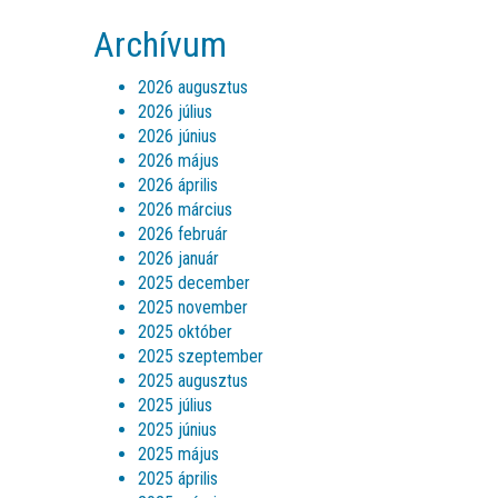
Archívum
2026 augusztus
2026 július
2026 június
2026 május
2026 április
2026 március
2026 február
2026 január
2025 december
2025 november
2025 október
2025 szeptember
2025 augusztus
2025 július
2025 június
2025 május
2025 április