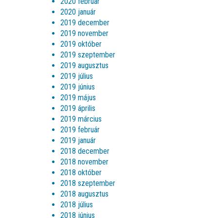
2020 február
2020 január
2019 december
2019 november
2019 október
2019 szeptember
2019 augusztus
2019 július
2019 június
2019 május
2019 április
2019 március
2019 február
2019 január
2018 december
2018 november
2018 október
2018 szeptember
2018 augusztus
2018 július
2018 június