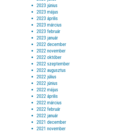
2023 június
2023 május
2023 április
2023 március
2023 február
2023 január
2022 december
2022 november
2022 október
2022 szeptember
2022 augusztus
2022 július
2022 június
2022 május
2022 április
2022 március
2022 február
2022 január
2021 december
2021 november