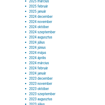
2025 március
2025 február
2025 január
2024 december
2024 november
2024 október
2024 szeptember
2024 augusztus
2024 július
2024 június
2024 május
2024 április
2024 március
2024 február
2024 január
2023 december
2023 november
2023 október
2023 szeptember
2023 augusztus
2023 július